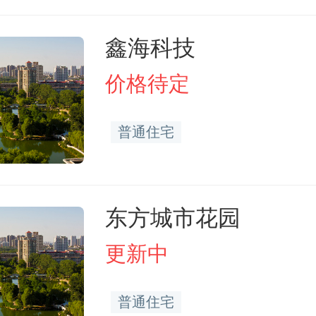
鑫海科技
价格待定
普通住宅
东方城市花园
更新中
普通住宅