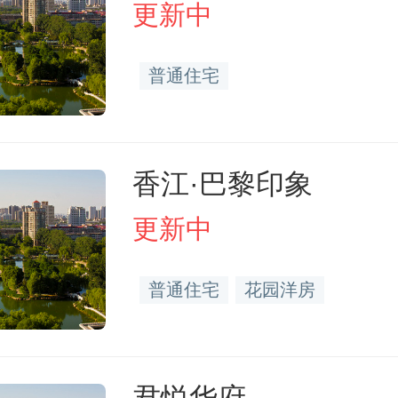
更新中
普通住宅
香江·巴黎印象
更新中
普通住宅
花园洋房